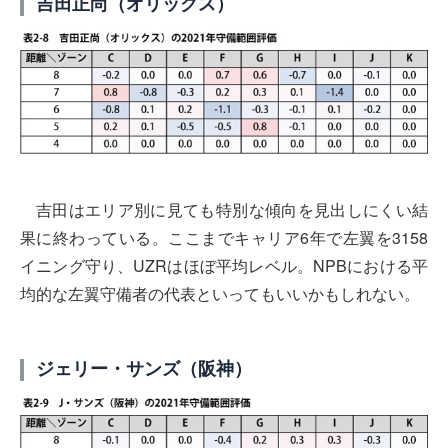
吉田正尚（オリックス）
吉田はエリア別に見ても特別な傾向を見出しにくい結
果に終わっている。ここまでキャリア6年で左翼を3158
イニング守り、UZRはほぼ平均レベル。NPBにおける平
均的な左翼守備者の代表といってもいいかもしれない。
ジェリー・サンズ（阪神）