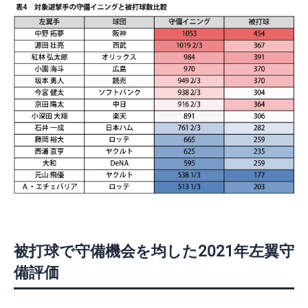
被打球で守備機会を均した2021年左翼守
備評価