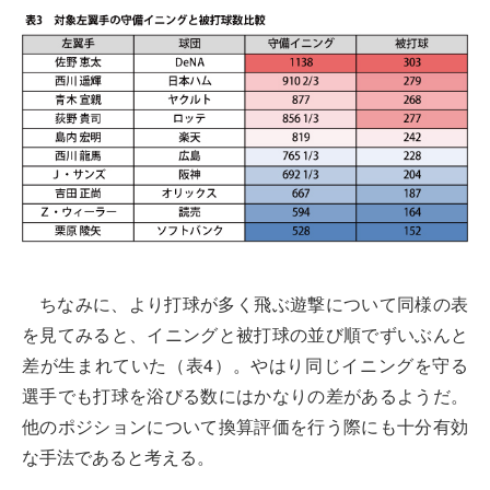
ちなみに、より打球が多く飛ぶ遊撃について同様の表
を見てみると、イニングと被打球の並び順でずいぶんと
差が生まれていた（表4）。やはり同じイニングを守る
選手でも打球を浴びる数にはかなりの差があるようだ。
他のポジションについて換算評価を行う際にも十分有効
な手法であると考える。