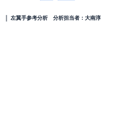
左翼手参考分析 分析担当者：大南淳