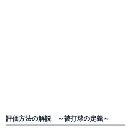
評価方法の解説 ～被打球の定義～