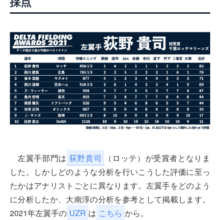
採点
左翼手部門は
荻野貴司
（ロッテ）が受賞者となりま
した。しかしどのような分析を行いこうした評価に至っ
たかはアナリストごとに異なります。左翼手をどのよう
に分析したか、大南淳の分析を参考として掲載します。
2021年左翼手の
UZR
は
こちら
から。