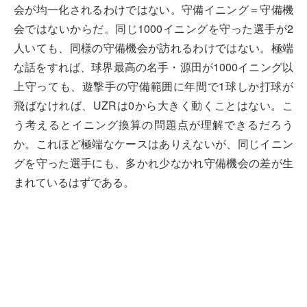
会が均一化されるわけではない。守備イニング＝守備機
会ではないからだ。同じ1000イニングを守った選手が2
人いても、同様の守備機会が訪れるわけではない。極端
な話をすれば、球界最高の名手・源田が1000イニング以
上守っても、遊撃手の守備範囲に年間で1球しか打球が
飛ばなければ、UZRは0から大きく動くことはない。こ
う考えるとイニング換算の問題点が理解できるだろう
か。これほど極端なケースはありえないが、同じイニン
グを守った選手にも、多かれ少なかれ守備機会の差が生
まれているはずである。