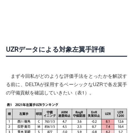
UZRデータによる対象左翼手評価
まず今回私がどのような評価手法をとったかを解説す
る前に、DELTAが採用するベーシックなUZRで各左翼手
の守備貢献を確認していきたい（表1）。