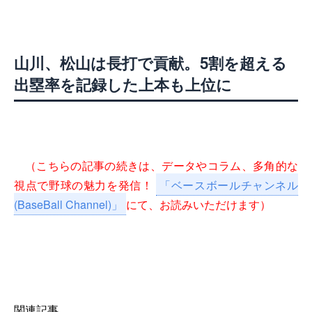
山川、松山は長打で貢献。5割を超える
出塁率を記録した上本も上位に
（こちらの記事の続きは、データやコラム、多角的な
視点で野球の魅力を発信！
「ベースボールチャンネル
(BaseBall Channel)」
にて、お読みいただけます）
関連記事