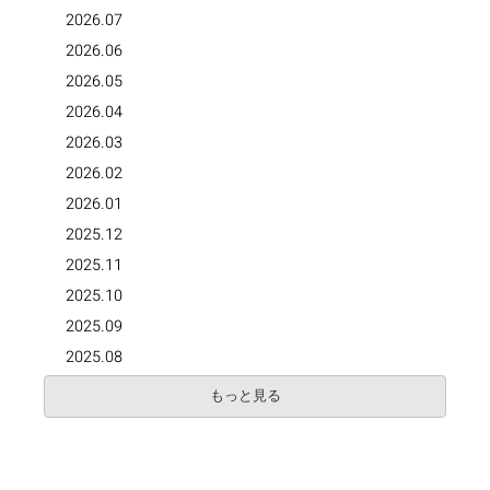
2026.07
2026.06
2026.05
2026.04
2026.03
2026.02
2026.01
2025.12
2025.11
2025.10
2025.09
2025.08
もっと見る