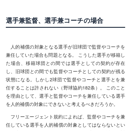
選手兼監督、選手兼コーチの場合
人的補償の対象となる選手が旧球団で監督やコーチを
兼任していた場合も問題となる。 こうした選手が移籍し
た場合、移籍球団との間では選手としての契約が存在
し、旧球団との間でも監督やコーチとしての契約が残る
状態になる。しかし2球団で監督やコーチと選手とを兼
任することは許されない（野球協約182条）。 このこと
を理由として、選手と監督やコーチを兼任している選手
を人的補償の対象にできないと考えるべきだろうか。
フリーエージェント規約によれば、監督やコーチを兼
任している選手を人的補償の対象としてはならないとい