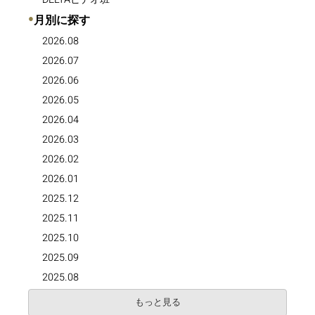
●
月別に探す
2026.08
2026.07
2026.06
2026.05
2026.04
2026.03
2026.02
2026.01
2025.12
2025.11
2025.10
2025.09
2025.08
もっと見る