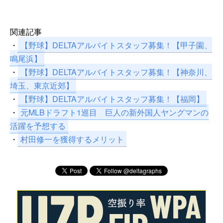
関連記事
・
【野球】DELTAアルバイトスタッフ募集！【甲子園、
鳴尾浜】
・
【野球】DELTAアルバイトスタッフ募集！【神奈川、
埼玉、東京近郊】
・
【野球】DELTAアルバイトスタッフ募集！【福岡】
・
元MLBドラフト1巡目 巨人の新外国人ヤングマンの
活躍を予想する
・
村田修一を獲得するメリット