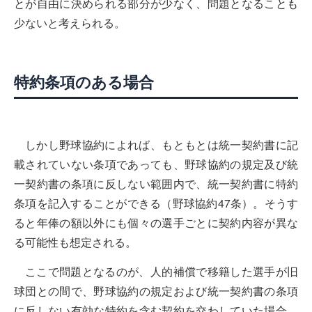
とが自由に決められる部分が少なく、問題となることも
少ないと考えられる。
特約条項のある場合
しかし野球協約によれば、もともとは統一契約書に記
載されていない条項であっても、野球協約の規定及び統
一契約書の条項に反しない範囲内で、統一契約書に特約
条項を記入することができる（野球協約47条）。そうす
ると年俸の額以外にも個々の選手ごとに契約内容が異な
る可能性も想定される。
ここで問題となるのが、人的補償で移籍した選手が旧
球団との間で、野球協約の規定および統一契約書の条項
に反しない有効な特約を含む契約を交わしていた場合、