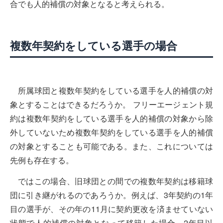
合でも人的補償の対象となると考えられる。
複数年契約をしている選手の場合
所属球団と複数年契約をしている選手を人的補償の対
象とすることはできるだろうか。 フリーエージェント規
約は複数年契約をしている選手を人的補償の対象から除
外していないため複数年契約をしている選手を人的補償
の対象とすることも可能である。また、これについては
先例も存在する。
ではこの場合、旧球団との間での複数年契約は移籍球
団に引き継がれるのであろうか。例えば、3年契約の1年
目の選手が、その年の11月に契約更改を済ませていない
状態で人的補償の対象となって移籍した場合、2年目以