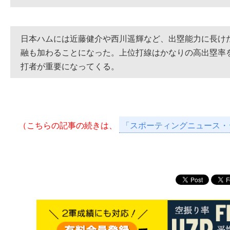
日本ハムには近藤健介や西川遥輝など、出塁能力に長け
融も加わることになった。上位打線はかなりの高出塁率
打者が重要になってくる。
（こちらの記事の続きは、
「スポーティングニュース・