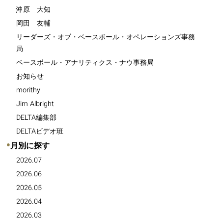
沖原 大知
岡田 友輔
リーダーズ・オブ・ベースボール・オペレーションズ事務
局
ベースボール・アナリティクス・ナウ事務局
お知らせ
morithy
Jim Albright
DELTA編集部
DELTAビデオ班
●
月別に探す
2026.07
2026.06
2026.05
2026.04
2026.03