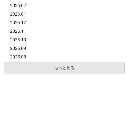
2026.02
2026.01
2025.12
2025.11
2025.10
2025.09
2025.08
もっと見る