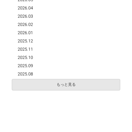
2026.04
2026.03
2026.02
2026.01
2025.12
2025.11
2025.10
2025.09
2025.08
もっと見る