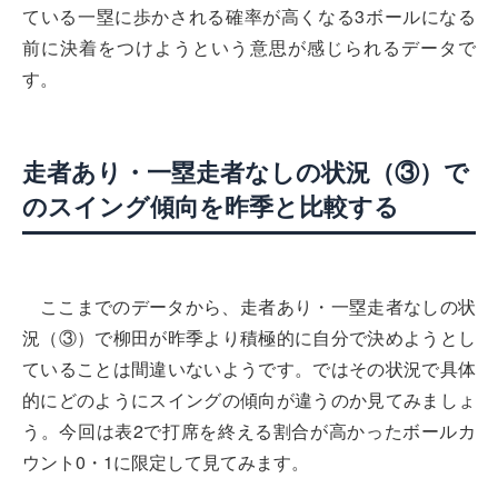
ている一塁に歩かされる確率が高くなる3ボールになる
前に決着をつけようという意思が感じられるデータで
す。
走者あり・一塁走者なしの状況（③）で
のスイング傾向を昨季と比較する
ここまでのデータから、走者あり・一塁走者なしの状
況（③）で柳田が昨季より積極的に自分で決めようとし
ていることは間違いないようです。ではその状況で具体
的にどのようにスイングの傾向が違うのか見てみましょ
う。今回は表2で打席を終える割合が高かったボールカ
ウント0・1に限定して見てみます。