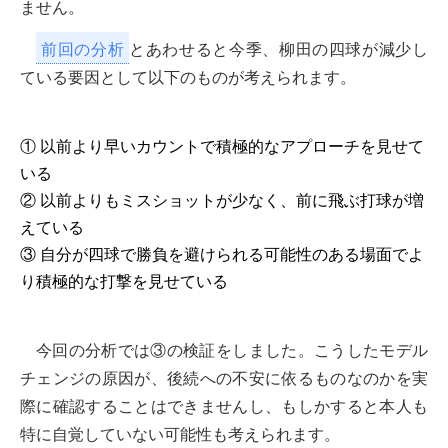
ません。
前回の分析
とあわせると今季、柳田の四球が減少し
ている要因として以下のものが考えられます。
① 以前より早いカウントで積極的なアプローチを見せて
いる
② 以前よりもミスショットが少なく、前に飛ぶ打球が増
えている
③ 自分が四球で勝負を避けられる可能性のある場面でよ
り積極的な打撃を見せている
今回の分析では③の検証をしました。こうしたモデル
チェンジの原因が、後続への不安に依るものなのかを実
際に確認することはできませんし、もしかすると本人も
特に自覚していない可能性も考えられます。