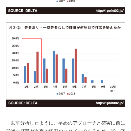
以前分析したように、早めのアプローチと確実に前に
飛ばす打撃が今季の柳田のスタイルであるため、①～③