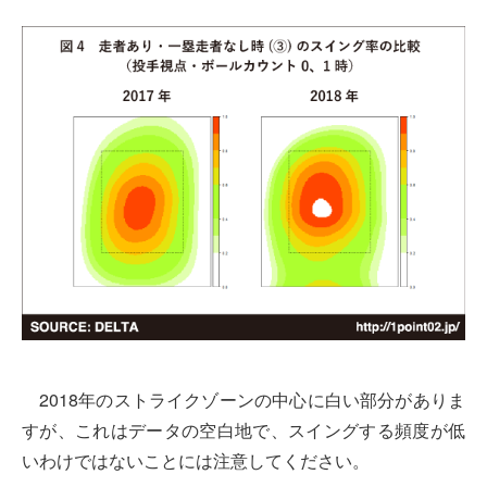
2018年のストライクゾーンの中心に白い部分がありま
すが、これはデータの空白地で、スイングする頻度が低
いわけではないことには注意してください。