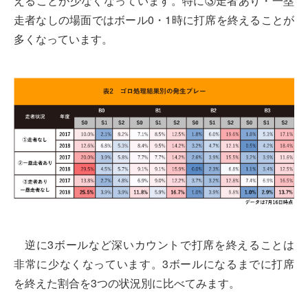
えることが少なくなっています。特に③走者あり・一塁
走者なしの場面ではボール0・1時に打席を終えることが
多くなっています。
逆に3ボールなど深いカウントで打席を終えることは
非常に少なくなっています。3ボールになるまでに打席
を終えた割合を3つの状況別に比べてみます。