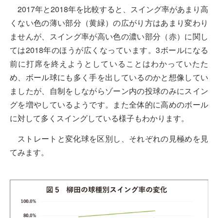
2017年と2018年を比較すると、スイング率があまり高
くない色の薄い部分（黄緑）の広がり方はあまり変わり
ませんが、スイング率が高い色の濃い部分（赤）に関し
ては2018年のほうが広くなっています。3ボールになる
前に打席を終えようとしていることはわかっていたた
め、ボール球にも多く手を出しているのかと想像してい
ましたが、自制をしながらゾーン内の投球のみにスイン
グを増やしているようです。また全体的に高めのボール
に対して多くスイングしている様子もわかります。
ストレートと変化球を区別し、それぞれの見極めを見
てみます。