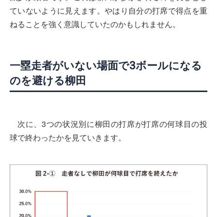
ていないように見えます。やはり自分の打席で得点を重
ねることを強く意識していたのかもしれません。
一塁走者がいない場面で3ボールになる
のを避ける柳田
次に、3つの状況別に柳田の打席が打席の何球目の投
球で終わったかを見ていきます。