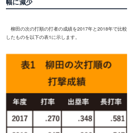
幅に減少
柳田の次の打順の打者の成績を2017年と2018年で比較
したものを以下の表1に示します。