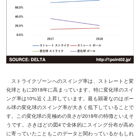
ストライクゾーンへのスイング率は、ストレートと変
化球ともに2018年に高まっています。特に変化球のスイ
ング率は10%近く上昇しています。最も顕著なのはボー
ル球の変化球のスイング率が大きく低下していることで
す。この変化球の見極めの良さが2018年の特徴といえそ
うです。さきほどの図4で全体的にスイング分布が高め
に寄っていたこともこのデータと関わっているかもしれ