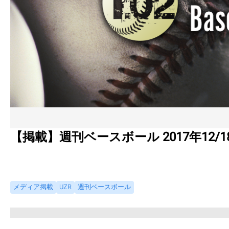
【掲載】週刊ベースボール 2017年12/
メディア掲載
UZR
週刊ベースボール