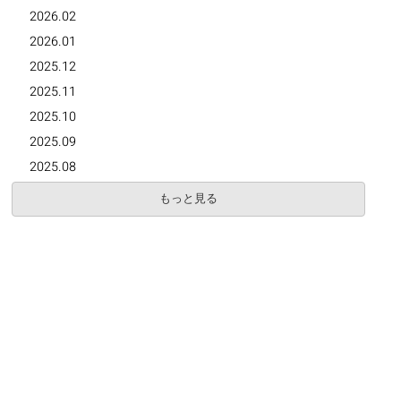
2026.02
2026.01
2025.12
2025.11
2025.10
2025.09
2025.08
もっと見る