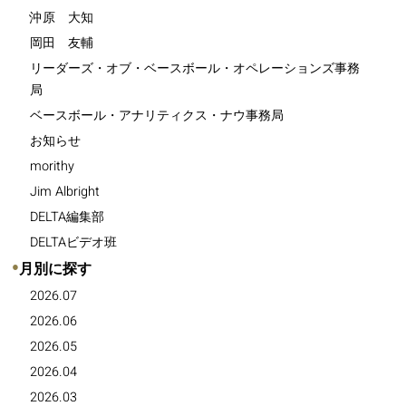
沖原 大知
岡田 友輔
リーダーズ・オブ・ベースボール・オペレーションズ事務
局
ベースボール・アナリティクス・ナウ事務局
お知らせ
morithy
Jim Albright
DELTA編集部
DELTAビデオ班
●
月別に探す
2026.07
2026.06
2026.05
2026.04
2026.03