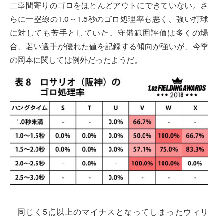
二塁間寄りのゴロをほとんどアウトにできていない。さ
らに一塁線の1.0～1.5秒のゴロ処理率も悪く、強い打球
に対しても苦手としていた。守備範囲評価は多くの場
合、若い選手が優れた値を記録する傾向が強いが、今季
の岡本に関しては例外だったようだ。
同じく5点以上のマイナスとなってしまったウィリ