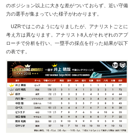
のポジション以上に大きな差がついておらず、近い守備
力の選手が集まっていた様子がわかります。
UZRではこのようになりましたが、アナリストごとに
考え方は異なります。アナリスト8人がそれぞれのアプ
ローチで分析を行い、一塁手の採点を行った結果が以下
の表です。