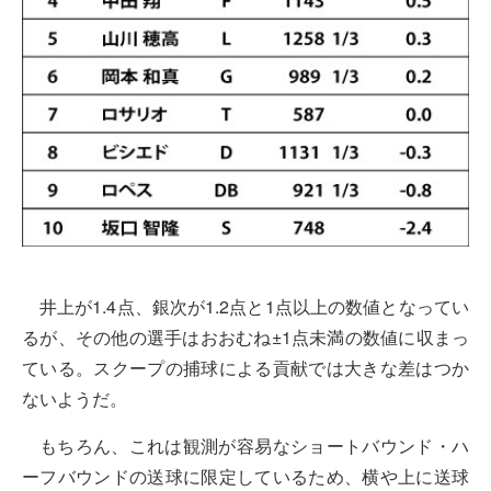
井上が1.4点、銀次が1.2点と1点以上の数値となってい
るが、その他の選手はおおむね±1点未満の数値に収まっ
ている。スクープの捕球による貢献では大きな差はつか
ないようだ。
もちろん、これは観測が容易なショートバウンド・ハ
ーフバウンドの送球に限定しているため、横や上に送球