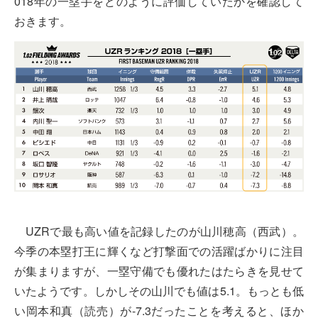
018年の一塁手をどのように評価していたかを確認して
おきます。
UZRで最も高い値を記録したのが山川穂高（西武）。
今季の本塁打王に輝くなど打撃面での活躍ばかりに注目
が集まりますが、一塁守備でも優れたはたらきを見せて
いたようです。しかしその山川でも値は5.1。もっとも低
い岡本和真（読売）が-7.3だったことを考えると、ほか