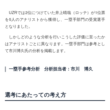
UZRでは2位につけていた井上晴哉（ロッテ）が1位票
を5人のアナリストから獲得し、一塁手部門の受賞選手
となりました。
しかしどのような分析を行いこうした評価に至ったか
はアナリストごとに異なります。一塁手部門は参考とし
て市川博久氏の分析を掲載します。
一塁手参考分析 分析担当者：市川 博久
選考にあたっての考え方