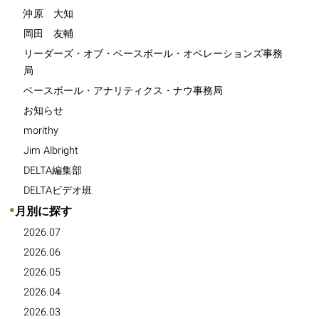
沖原 大知
岡田 友輔
リーダーズ・オブ・ベースボール・オペレーションズ事務
局
ベースボール・アナリティクス・ナウ事務局
お知らせ
morithy
Jim Albright
DELTA編集部
DELTAビデオ班
●
月別に探す
2026.07
2026.06
2026.05
2026.04
2026.03