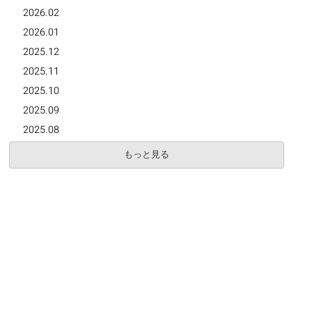
2026.02
2026.01
2025.12
2025.11
2025.10
2025.09
2025.08
もっと見る