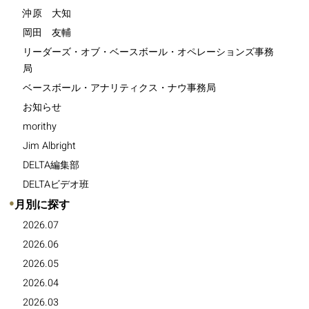
沖原 大知
岡田 友輔
リーダーズ・オブ・ベースボール・オペレーションズ事務
局
ベースボール・アナリティクス・ナウ事務局
お知らせ
morithy
Jim Albright
DELTA編集部
DELTAビデオ班
●
月別に探す
2026.07
2026.06
2026.05
2026.04
2026.03