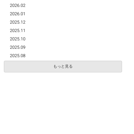
2026.02
2026.01
2025.12
2025.11
2025.10
2025.09
2025.08
もっと見る