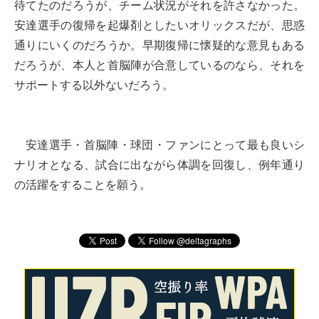
待てたのだろうが、チーム状況がそれを許さなかった。
安達選手の復帰を起爆剤としたいオリックスだが、思惑
通りにいくのだろうか。早期復帰に懐疑的な意見もある
だろうが、本人と首脳陣が合意しているのなら、それを
サポートする以外ないだろう。
安達選手・首脳陣・球団・ファンにとって最も良いシ
ナリオとなる、試合に出ながら体調を回復し、例年通り
の活躍をすることを願う。