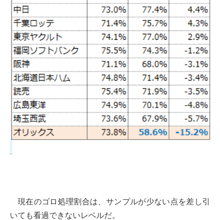
現在のゴロ処理割合は、サンプルが少ない点を差し引
いても看過できないレベルだ。