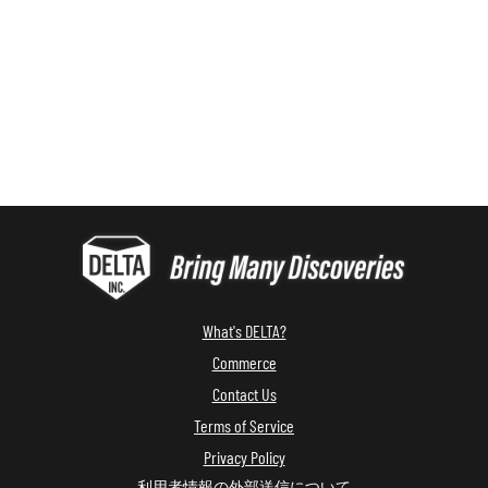
What's DELTA?
Commerce
Contact Us
Terms of Service
Privacy Policy
利用者情報の外部送信について