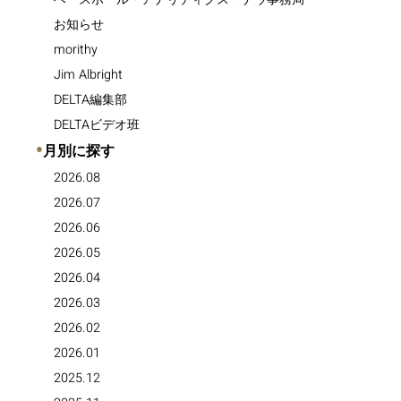
お知らせ
morithy
Jim Albright
DELTA編集部
DELTAビデオ班
●
月別に探す
2026.08
2026.07
2026.06
2026.05
2026.04
2026.03
2026.02
2026.01
2025.12