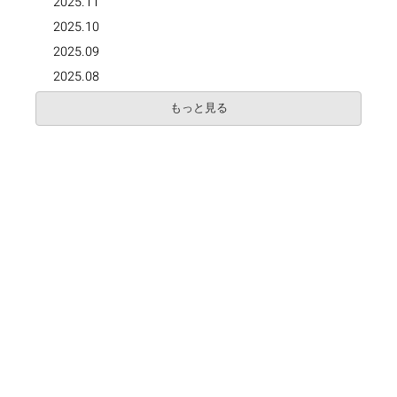
2025.11
2025.10
2025.09
2025.08
もっと見る