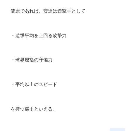
健康であれば、安達は遊撃手として
・遊撃平均を上回る攻撃力
・球界屈指の守備力
・平均以上のスピード
を持つ選手といえる。