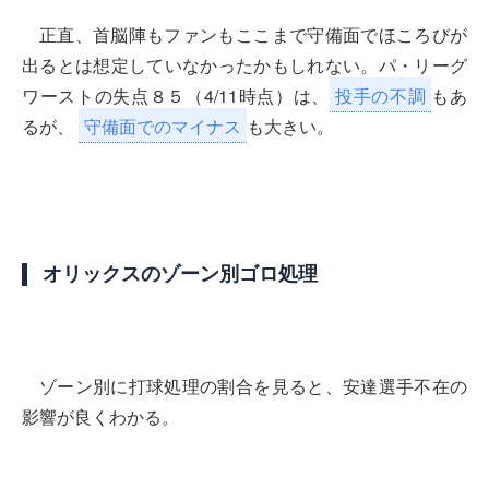
正直、首脳陣もファンもここまで守備面でほころびが
出るとは想定していなかったかもしれない。パ・リーグ
ワーストの失点８５（4/11時点）は、
投手の不調
もあ
るが、
守備面でのマイナス
も大きい。
オリックスのゾーン別ゴロ処理
ゾーン別に打球処理の割合を見ると、安達選手不在の
影響が良くわかる。