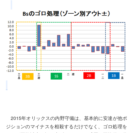
2015年オリックスの内野守備は、基本的に安達が他ポ
ジションのマイナスを相殺するだけでなく、ゴロ処理を