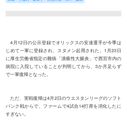
4月12日の公示登録でオリックスの安達選手が今季は
じめて一軍に登録され、スタメン起用された。1月23日
に厚生労働省指定の難病「潰瘍性大腸炎」で西宮市内の
病院に入院していることが判明してから、3か月足らず
で一軍復帰となった。
ただ、実戦復帰は4月2日のウエスタンリーグのソフト
バンク戦からで、ファームで4試合14打席を消化したに
すぎない。