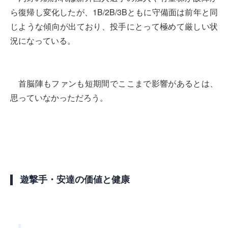
ら復帰し変化したが、1B/2B/3Bともに守備面は前年と同
じような傾向が出ており、投手にとって極めて厳しい状
況になっている。
首脳陣もファンも短期間でここまで影響があるとは、
思っていなかっただろう。
遊撃手・安達の価値と健康