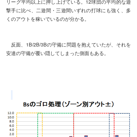
リーグ平均以上に押し上げている。12球団の平均的な遊
撃手に比べ、二遊間・三遊間いずれの打球にも強く、多
くのアウトを稼いでいるのが分かる。
反面、1B/2B/3Bの守備に問題を抱えていたが、それを
安達の守備が覆い隠してしまった側面もある。