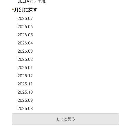
DELTAビデオ班
●
月別に探す
2026.07
2026.06
2026.05
2026.04
2026.03
2026.02
2026.01
2025.12
2025.11
2025.10
2025.09
2025.08
もっと見る