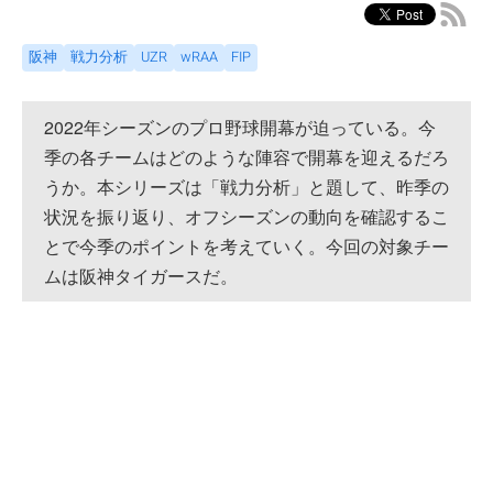
阪神
戦力分析
UZR
wRAA
FIP
2022年シーズンのプロ野球開幕が迫っている。今
季の各チームはどのような陣容で開幕を迎えるだろ
うか。本シリーズは「戦力分析」と題して、昨季の
状況を振り返り、オフシーズンの動向を確認するこ
とで今季のポイントを考えていく。今回の対象チー
ムは阪神タイガースだ。