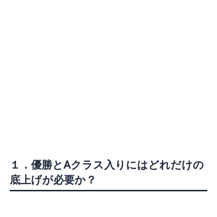
１．優勝とAクラス入りにはどれだけの
底上げが必要か？