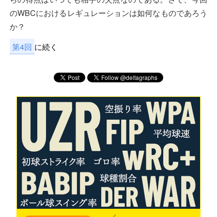
のWBCにおけるレギュレーションは如何なものであろう
か？
第4回
に続く