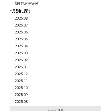
DELTAビデオ班
●
月別に探す
2026.08
2026.07
2026.06
2026.05
2026.04
2026.03
2026.02
2026.01
2025.12
2025.11
2025.10
2025.09
2025.08
もっと見る