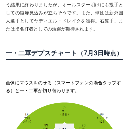
う結果に終わりましたが、オールスター明けにも投手と
しての復帰見込みが立ちそうです。また、球団は新外国
人選手としてヤディエル・ドレイクを獲得。右翼手、ま
たは指名打者としての活躍が期待されます。
一・二軍デプスチャート（7月3日時点）
画像にマウスをのせる（スマートフォンの場合タップす
る）と一・二軍が切り替わります。