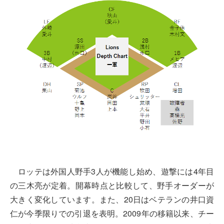
ロッテは外国人野手3人が機能し始め、遊撃には4年目
の三木亮が定着。開幕時点と比較して、野手オーダーが
大きく変化しています。また、20日はベテランの井口資
仁が今季限りでの引退を表明。2009年の移籍以来、チー