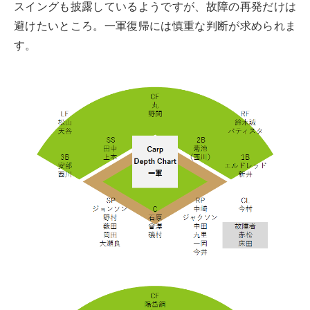
スイングも披露しているようですが、故障の再発だけは
避けたいところ。一軍復帰には慎重な判断が求められま
す。