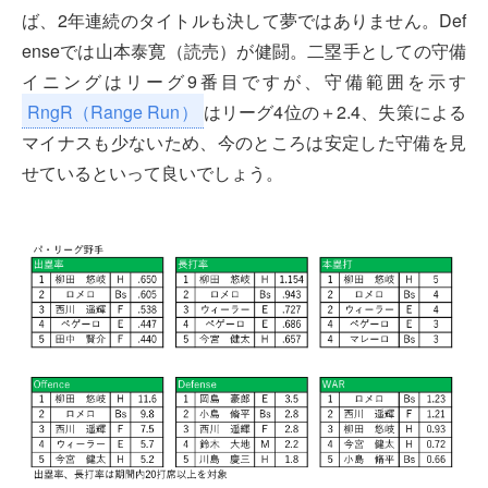
ば、2年連続のタイトルも決して夢ではありません。Def
enseでは山本泰寛（読売）が健闘。二塁手としての守備
イニングはリーグ9番目ですが、守備範囲を示す
RngR（Range Run）
はリーグ4位の＋2.4、失策による
マイナスも少ないため、今のところは安定した守備を見
せているといって良いでしょう。