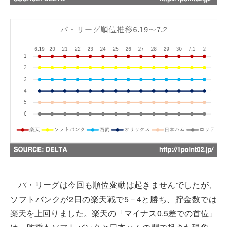
パ・リーグは今回も順位変動は起きませんでしたが、
ソフトバンクが2日の楽天戦で5－4と勝ち、貯金数では
楽天を上回りました。楽天の「マイナス0.5差での首位」