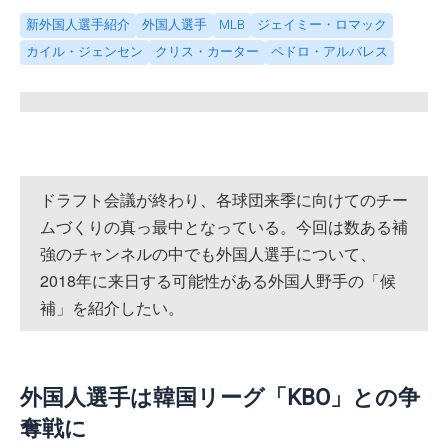
新外国人選手紹介
外国人選手
MLB
ジェイミー・ロマック
カイル・ジェンセン
クリス・カーター
ペドロ・アルバレス
ドラフト会議が終わり、各球団来季に向けてのチー
ムづくりの真っ最中となっている。今回は数ある補
強のチャンネルの中でも外国人選手について、
2018年に来日する可能性がある外国人野手の「候
補」を紹介したい。
外国人選手は韓国リーグ「KBO」との争
奪戦に