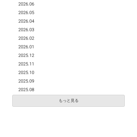
2026.06
2026.05
2026.04
2026.03
2026.02
2026.01
2025.12
2025.11
2025.10
2025.09
2025.08
もっと見る