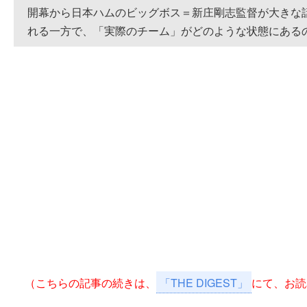
開幕から日本ハムのビッグボス＝新庄剛志監督が大きな
れる一方で、「実際のチーム」がどのような状態にある
（こちらの記事の続きは、
「THE DIGEST」
にて、お読