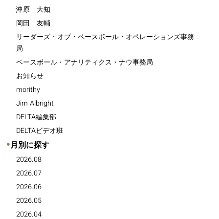
沖原 大知
岡田 友輔
リーダーズ・オブ・ベースボール・オペレーションズ事務
局
ベースボール・アナリティクス・ナウ事務局
お知らせ
morithy
Jim Albright
DELTA編集部
DELTAビデオ班
●
月別に探す
2026.08
2026.07
2026.06
2026.05
2026.04