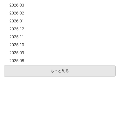
2026.03
2026.02
2026.01
2025.12
2025.11
2025.10
2025.09
2025.08
もっと見る