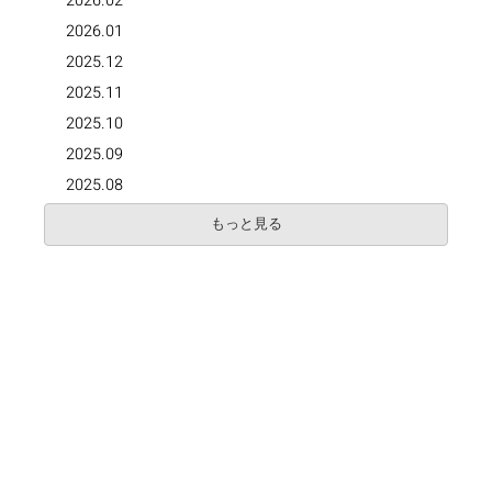
2026.02
2026.01
2025.12
2025.11
2025.10
2025.09
2025.08
もっと見る