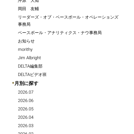
沖原 大知
岡田 友輔
リーダーズ・オブ・ベースボール・オペレーションズ
事務局
ベースボール・アナリティクス・ナウ事務局
お知らせ
morithy
Jim Albright
DELTA編集部
DELTAビデオ班
●
月別に探す
2026.07
2026.06
2026.05
2026.04
2026.03