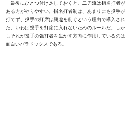
最後にひとつ付け足しておくと、二刀流は指名打者が
ある方がやりやすい。指名打者制は、あまりにも投手が
打てず、投手の打席は興趣を削ぐという理由で導入され
た、いわば投手を打席に入れないためのルールだ。しか
しそれが投手の強打者を生かす方向に作用しているのは
面白いパラドックスである。