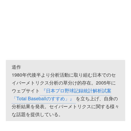
道作
1980年代後半より分析活動に取り組む日本でのセ
イバーメトリクス分析の草分け的存在。2005年に
ウェブサイト
『日本プロ野球記録統計解析試案
「Total Baseballのすすめ」』
を立ち上げ、自身の
分析結果を発表。セイバーメトリクスに関する様々
な話題を提供している。