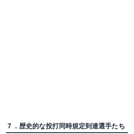
７．歴史的な投打同時規定到達選手たち