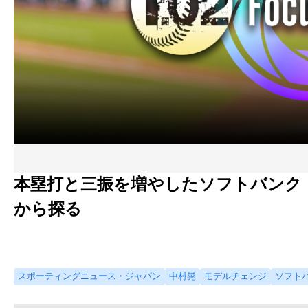
本塁打と三振を増やしたソフトバンク
から探る
スポーティングニュース・ジャパン
中村晃
モデルチェンジ
ソフト