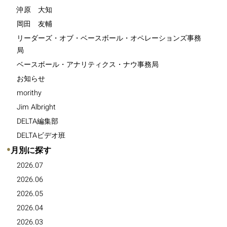
沖原 大知
岡田 友輔
リーダーズ・オブ・ベースボール・オペレーションズ事務
局
ベースボール・アナリティクス・ナウ事務局
お知らせ
morithy
Jim Albright
DELTA編集部
DELTAビデオ班
●
月別に探す
2026.07
2026.06
2026.05
2026.04
2026.03