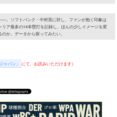
――。ソフトバンク・中村晃に対し、ファンが抱く印象は
ャリア最多の14本塁打を記録し、ほんの少しイメージを変
るのか。データから探ってみたい。
ジャパン」
にて、お読みいただけます）