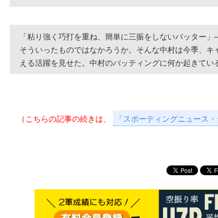
「粘り強く巧打を重ね、簡単に三振をしないバッター」
そういったものではなかろうか。そんな中村は今季、キ
える活躍を見せた。中村のバッティングに何か起きてい
（こちらの記事の続きは、
「スポーティングニュース・