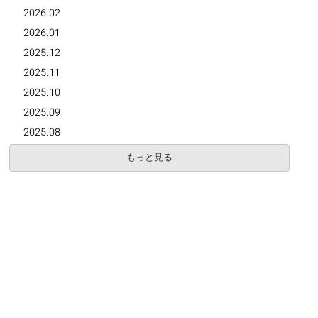
2026.02
2026.01
2025.12
2025.11
2025.10
2025.09
2025.08
もっと見る