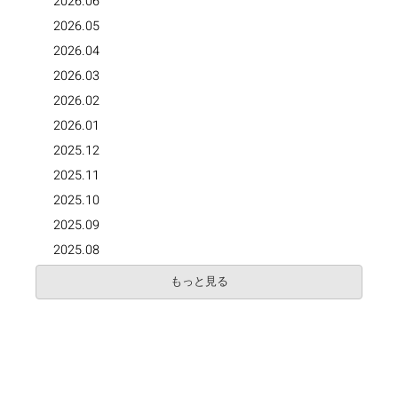
2026.06
2026.05
2026.04
2026.03
2026.02
2026.01
2025.12
2025.11
2025.10
2025.09
2025.08
もっと見る