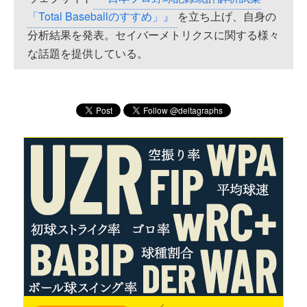
「Total Baseballのすすめ」』
を立ち上げ、自身の
分析結果を発表。セイバーメトリクスに関する様々
な話題を提供している。