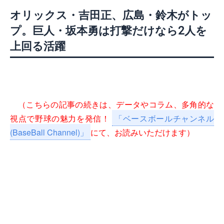
オリックス・吉田正、広島・鈴木がトッ
プ。巨人・坂本勇は打撃だけなら2人を
上回る活躍
（こちらの記事の続きは、データやコラム、多角的な
視点で野球の魅力を発信！
「ベースボールチャンネル
(BaseBall Channel)」
にて、お読みいただけます）