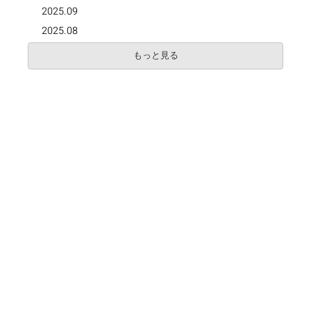
2025.09
2025.08
もっと見る