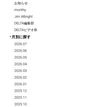
お知らせ
morithy
Jim Albright
DELTA編集部
DELTAビデオ班
●
月別に探す
2026.07
2026.06
2026.05
2026.04
2026.03
2026.02
2026.01
2025.12
2025.11
2025.10