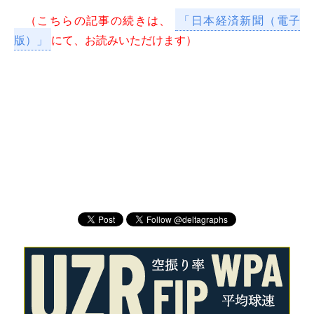
（こちらの記事の続きは、
「日本経済新聞（電子
版）」
にて、お読みいただけます）