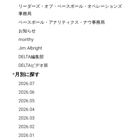
リーダーズ・オブ・ベースボール・オペレーションズ
事務局
ベースボール・アナリティクス・ナウ事務局
お知らせ
morithy
Jim Albright
DELTA編集部
DELTAビデオ班
●
月別に探す
2026.07
2026.06
2026.05
2026.04
2026.03
2026.02
2026.01