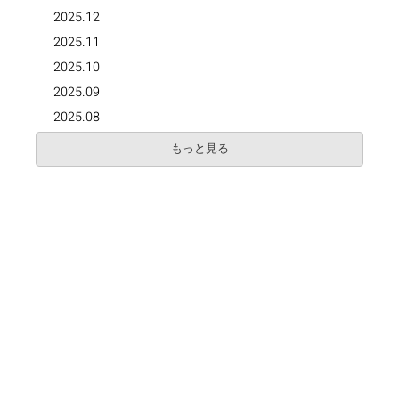
2025.12
2025.11
2025.10
2025.09
2025.08
もっと見る