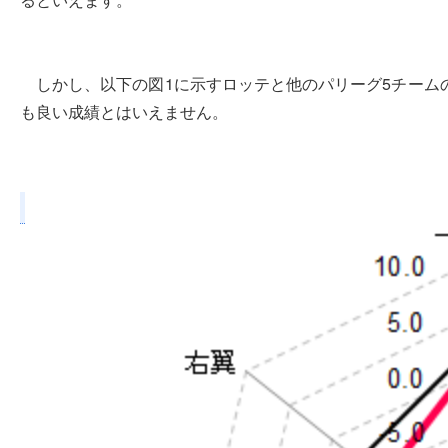
しかし、以下の図1に示すロッテと他のパリーグ5チーム
も良い成績とはいえません。