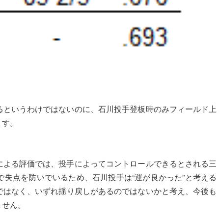
るというわけではないのに、石川投手登板時のみフィールド上
ます。
による評価では、投手によってコントロールできるとされる三
失点を防いでいるため、石川投手は“運が良かった”と考える
ではなく、いずれ揺り戻しがあるのではないかと考え、今後も
ません。