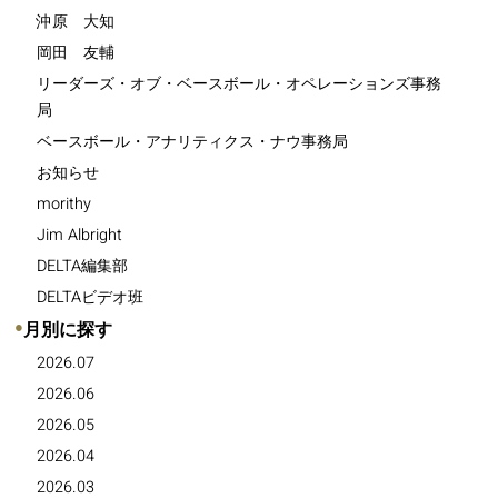
沖原 大知
岡田 友輔
リーダーズ・オブ・ベースボール・オペレーションズ事務
局
ベースボール・アナリティクス・ナウ事務局
お知らせ
morithy
Jim Albright
DELTA編集部
DELTAビデオ班
●
月別に探す
2026.07
2026.06
2026.05
2026.04
2026.03