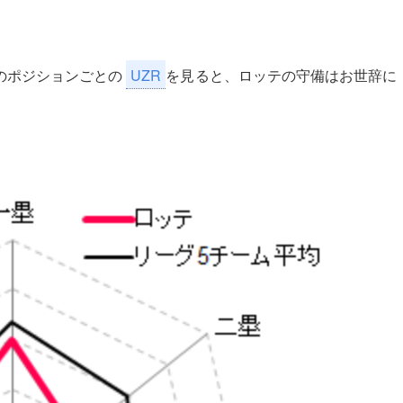
のポジションごとの
UZR
を見ると、ロッテの守備はお世辞に