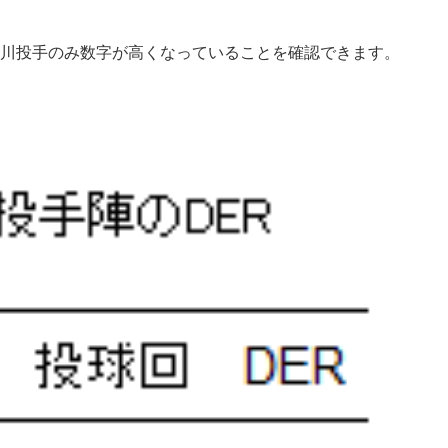
石川投手のみ数字が高くなっていることを確認できます。