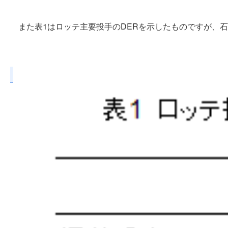
また表1はロッテ主要投手のDERを示したものですが、