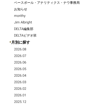
ベースボール・アナリティクス・ナウ事務局
お知らせ
morithy
Jim Albright
DELTA編集部
DELTAビデオ班
●
月別に探す
2026.08
2026.07
2026.06
2026.05
2026.04
2026.03
2026.02
2026.01
2025.12