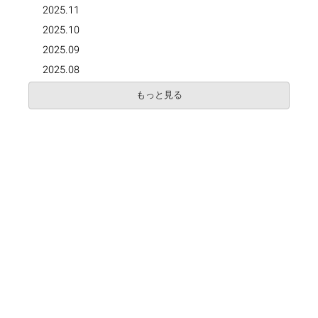
2025.11
2025.10
2025.09
2025.08
もっと見る