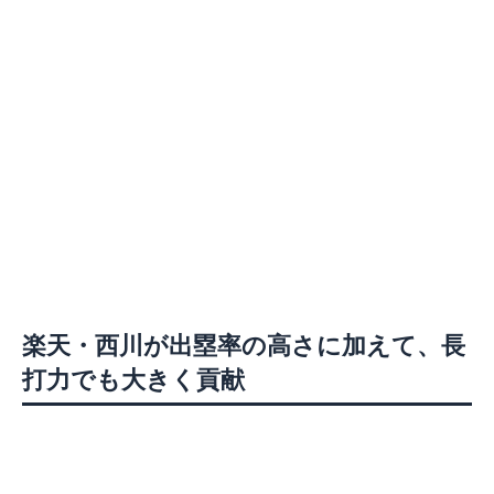
楽天・西川が出塁率の高さに加えて、長
打力でも大きく貢献