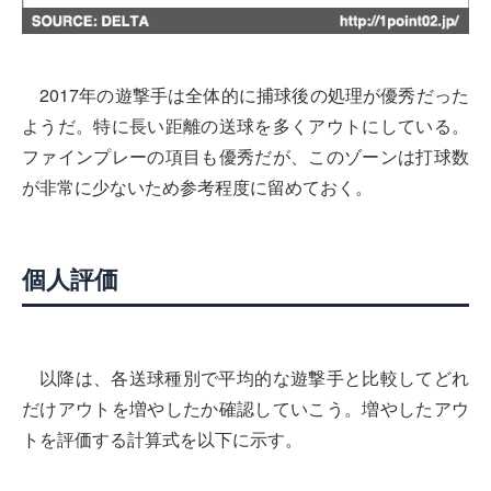
2017年の遊撃手は全体的に捕球後の処理が優秀だった
ようだ。特に長い距離の送球を多くアウトにしている。
ファインプレーの項目も優秀だが、このゾーンは打球数
が非常に少ないため参考程度に留めておく。
個人評価
以降は、各送球種別で平均的な遊撃手と比較してどれ
だけアウトを増やしたか確認していこう。増やしたアウ
トを評価する計算式を以下に示す。