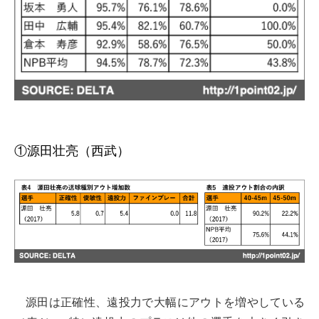
①源田壮亮（西武）
源田は正確性、遠投力で大幅にアウトを増やしている