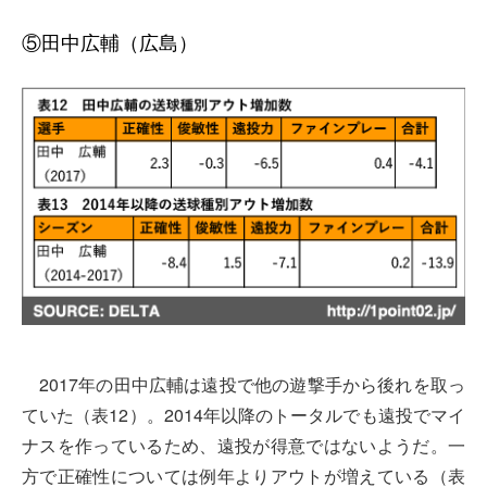
⑤田中広輔（広島）
2017年の田中広輔は遠投で他の遊撃手から後れを取っ
ていた（表12）。2014年以降のトータルでも遠投でマイ
ナスを作っているため、遠投が得意ではないようだ。一
方で正確性については例年よりアウトが増えている（表