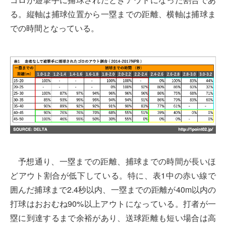
る。縦軸は捕球位置から一塁までの距離、横軸は捕球ま
での時間となっている。
予想通り、一塁までの距離、捕球までの時間が長いほ
どアウト割合が低下している。特に、表1中の赤い線で
囲んだ捕球まで2.4秒以内、一塁までの距離が40m以内の
打球はおおむね90%以上アウトになっている。打者が一
塁に到達するまで余裕があり、送球距離も短い場合は高