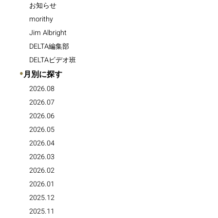
お知らせ
morithy
Jim Albright
DELTA編集部
DELTAビデオ班
●
月別に探す
2026.08
2026.07
2026.06
2026.05
2026.04
2026.03
2026.02
2026.01
2025.12
2025.11