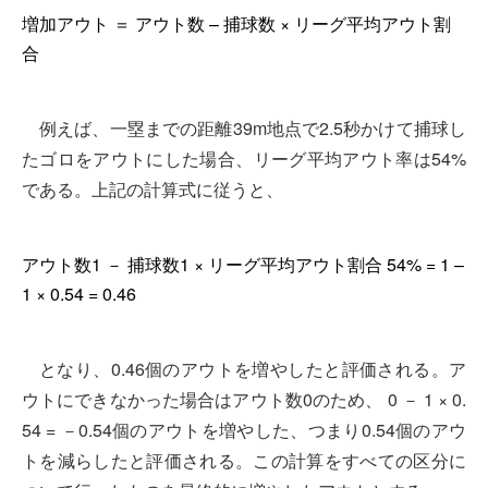
増加アウト ＝ アウト数 – 捕球数 × リーグ平均アウト割
合
例えば、一塁までの距離39m地点で2.5秒かけて捕球し
たゴロをアウトにした場合、リーグ平均アウト率は54%
である。上記の計算式に従うと、
アウト数1 － 捕球数1 × リーグ平均アウト割合 54% = 1 –
1 × 0.54 = 0.46
となり、0.46個のアウトを増やしたと評価される。ア
ウトにできなかった場合はアウト数0のため、 0 － 1 × 0.
54 = －0.54個のアウトを増やした、つまり0.54個のアウ
トを減らしたと評価される。この計算をすべての区分に