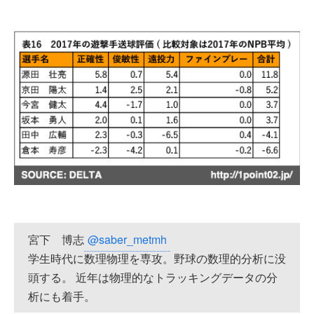
宮下 博志
@saber_metmh
学生時代に数理物理を専攻。野球の数理的分析に没
頭する。 近年は物理的なトラッキングデータの分
析にも着手。