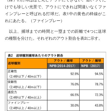
けでも珍しい光景で、アウトにできれば間違いなくファ
インプレーと呼ばれる打球だ。表1中の黄色の枠線がこ
れにあたる。
（ファインプレー）
以上、捕球までの時間と一塁までの距離で4つに送球
の種類を分けた。それぞれのアウト割合を表2に示す。