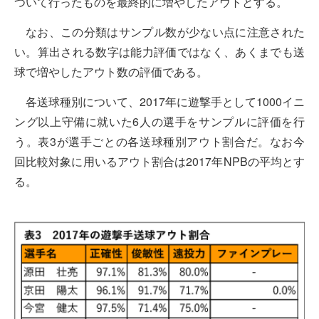
ついて行ったものを最終的に増やしたアウトとする。
なお、この分類はサンプル数が少ない点に注意された
い。算出される数字は能力評価ではなく、あくまでも送
球で増やしたアウト数の評価である。
各送球種別について、2017年に遊撃手として1000イニ
ング以上守備に就いた6人の選手をサンプルに評価を行
う。表3が選手ごとの各送球種別アウト割合だ。なお今
回比較対象に用いるアウト割合は2017年NPBの平均とす
る。