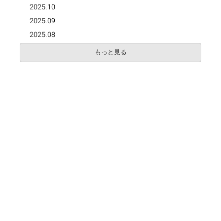
2025.10
2025.09
2025.08
もっと見る