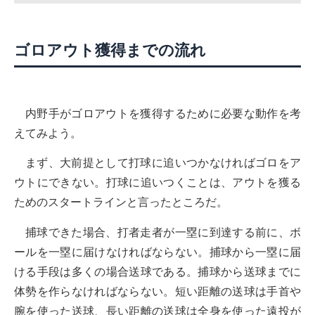
ゴロアウト獲得までの流れ
内野手がゴロアウトを獲得するために必要な動作を考
えてみよう。
まず、大前提として打球に追いつかなければゴロをア
ウトにできない。打球に追いつくことは、アウトを獲る
ためのスタートラインと言ったところだ。
捕球できた場合、打者走者が一塁に到達する前に、ボ
ールを一塁に届けなければならない。捕球から一塁に届
ける手段は多くの場合送球である。捕球から送球までに
体勢を作らなければならない。短い距離の送球は手首や
腕を使った送球、長い距離の送球は全身を使った遠投が