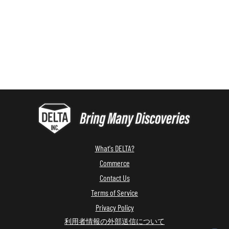
What's DELTA?
Commerce
Contact Us
Terms of Service
Privacy Policy
利用者情報の外部送信について