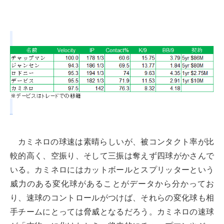
カミネロの球速は素晴らしいが、被コンタクト率が比
較的高く、空振り、そして三振は奪えず四球がかさんで
いる。カミネロにはカットボールとスプリッターという
威力のある変化球があることがデータから分かってお
り、速球のコントロールがつけば、それらの変化球も相
手チームにとっては脅威となるだろう。カミネロの速球