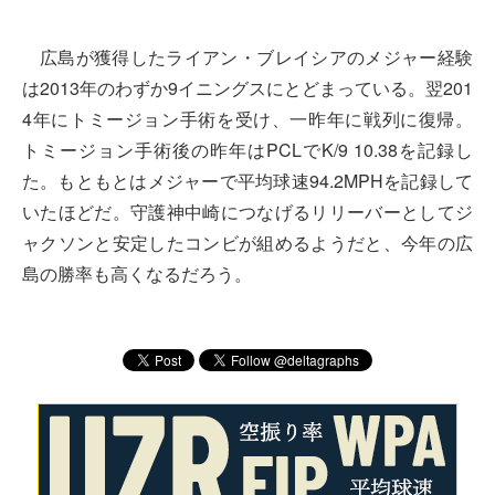
広島が獲得したライアン・ブレイシアのメジャー経験
は2013年のわずか9イニングスにとどまっている。翌201
4年にトミージョン手術を受け、一昨年に戦列に復帰。
トミージョン手術後の昨年はPCLでK/9 10.38を記録し
た。もともとはメジャーで平均球速94.2MPHを記録して
いたほどだ。守護神中崎につなげるリリーバーとしてジ
ャクソンと安定したコンビが組めるようだと、今年の広
島の勝率も高くなるだろう。