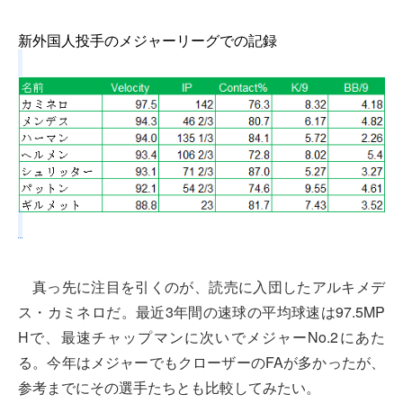
新外国人投手のメジャーリーグでの記録
真っ先に注目を引くのが、読売に入団したアルキメデ
ス・カミネロだ。最近3年間の速球の平均球速は97.5MP
Hで、最速チャップマンに次いでメジャーNo.2にあた
る。今年はメジャーでもクローザーのFAが多かったが、
参考までにその選手たちとも比較してみたい。