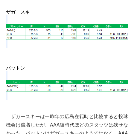
ザガースキー
パットン
ザガースキーは一昨年の広島在籍時と比較すると投球
機会は倍増したが、AAA級時代ほどのスタッツは残せな
かった。パットンはザガースキーのようではなく、AAA