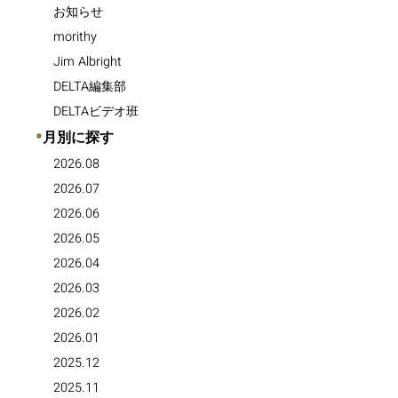
お知らせ
morithy
Jim Albright
DELTA編集部
DELTAビデオ班
●
月別に探す
2026.08
2026.07
2026.06
2026.05
2026.04
2026.03
2026.02
2026.01
2025.12
2025.11