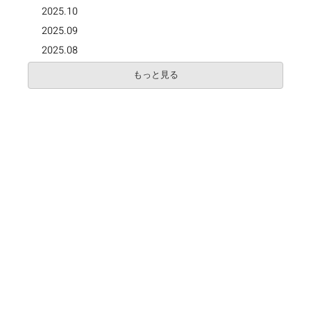
2025.10
2025.09
2025.08
もっと見る