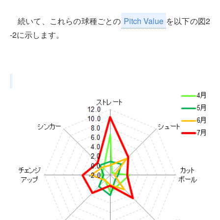
続いて、これらの球種ごとの
Pitch Value
を以下の図2
-2に示します。