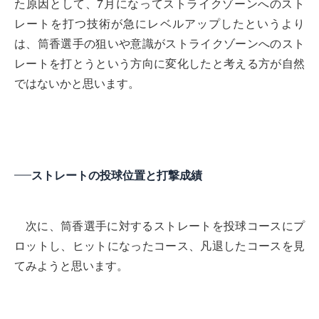
た原因として、7月になってストライクゾーンへのスト
レートを打つ技術が急にレベルアップしたというより
は、筒香選手の狙いや意識がストライクゾーンへのスト
レートを打とうという方向に変化したと考える方が自然
ではないかと思います。
ストレートの投球位置と打撃成績
次に、筒香選手に対するストレートを投球コースにプ
ロットし、ヒットになったコース、凡退したコースを見
てみようと思います。