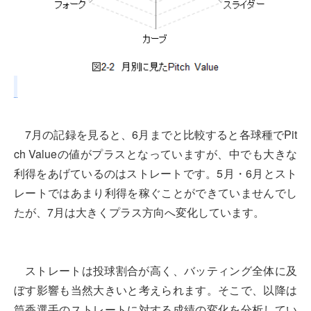
7月の記録を見ると、6月までと比較すると各球種でPit
ch Valueの値がプラスとなっていますが、中でも大きな
利得をあげているのはストレートです。5月・6月とスト
レートではあまり利得を稼ぐことができていませんでし
たが、7月は大きくプラス方向へ変化しています。
ストレートは投球割合が高く、バッティング全体に及
ぼす影響も当然大きいと考えられます。そこで、以降は
筒香選手のストレートに対する成績の変化を分析してい