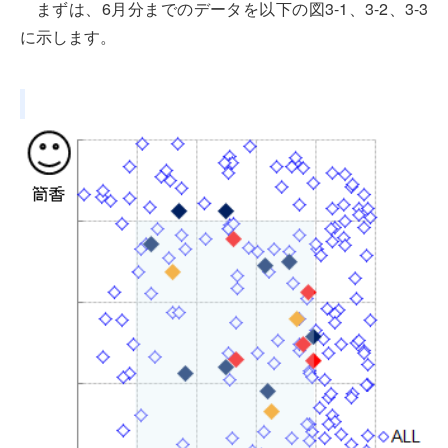
まずは、6月分までのデータを以下の図3-1、3-2、3-3
に示します。