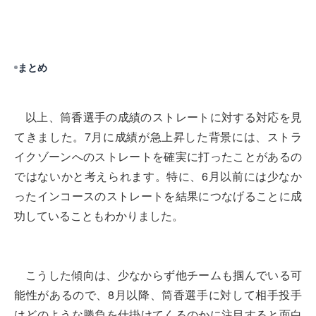
まとめ
以上、筒香選手の成績のストレートに対する対応を見
てきました。7月に成績が急上昇した背景には、ストラ
イクゾーンへのストレートを確実に打ったことがあるの
ではないかと考えられます。特に、6月以前には少なか
ったインコースのストレートを結果につなげることに成
功していることもわかりました。
こうした傾向は、少なからず他チームも掴んでいる可
能性があるので、8月以降、筒香選手に対して相手投手
はどのような勝負を仕掛けてくるのかに注目すると面白