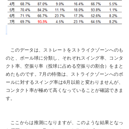
このデータは、ストレートをストライクゾーンへのも
のと、ボール球に分類し、それぞれスイング率、コンタ
クト率、空振り率（投球に占める空振りの割合）をまと
めたものです。7月の特徴は、ストライクゾーンへのボ
ールに対するスイング率は6月以前と変わりませんが、
コンタクト率が極めて高くなっていることが確認できま
す。
ここからは推測になりますが、このような結果となっ