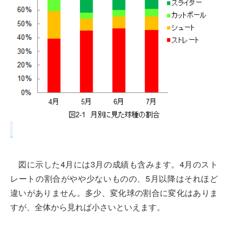
図に示した4月には3月の成績も含みます。4月のスト
レートの割合がやや少ないものの、5月以降はそれほど
違いがありません。多少、変化球の割合に変化はありま
すが、全体から見れば小さいといえます。