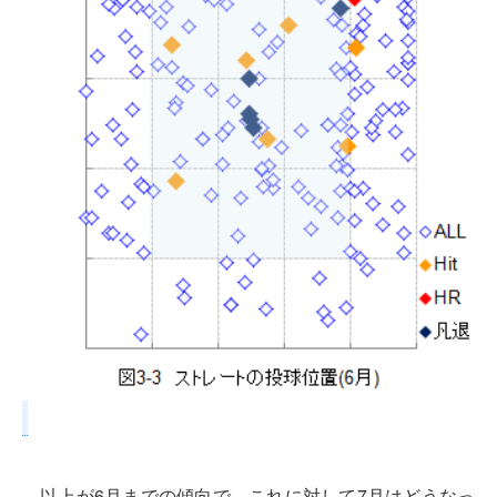
以上が6月までの傾向で、これに対して7月はどうなっ