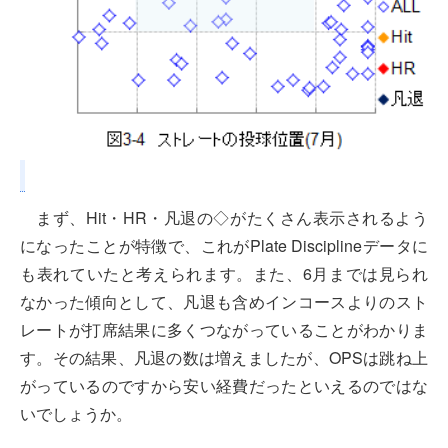
まず、Hit・HR・凡退の◇がたくさん表示されるよう
になったことが特徴で、これがPlate Disciplineデータに
も表れていたと考えられます。また、6月までは見られ
なかった傾向として、凡退も含めインコースよりのスト
レートが打席結果に多くつながっていることがわかりま
す。その結果、凡退の数は増えましたが、OPSは跳ね上
がっているのですから安い経費だったといえるのではな
いでしょうか。