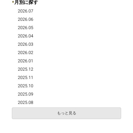
●
月別に探す
2026.07
2026.06
2026.05
2026.04
2026.03
2026.02
2026.01
2025.12
2025.11
2025.10
2025.09
2025.08
もっと見る