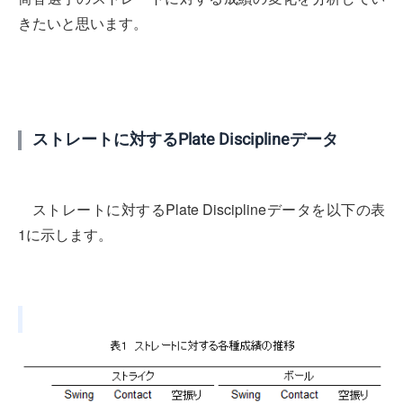
きたいと思います。
ストレートに対するPlate Disciplineデータ
ストレートに対するPlate Disciplineデータを以下の表
1に示します。