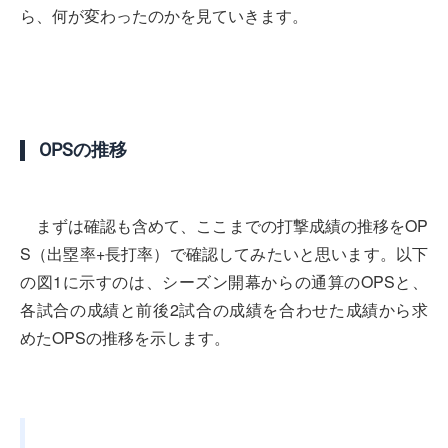
ら、何が変わったのかを見ていきます。
OPSの推移
まずは確認も含めて、ここまでの打撃成績の推移をOP
S（出塁率+長打率）で確認してみたいと思います。以下
の図1に示すのは、シーズン開幕からの通算のOPSと、
各試合の成績と前後2試合の成績を合わせた成績から求
めたOPSの推移を示します。