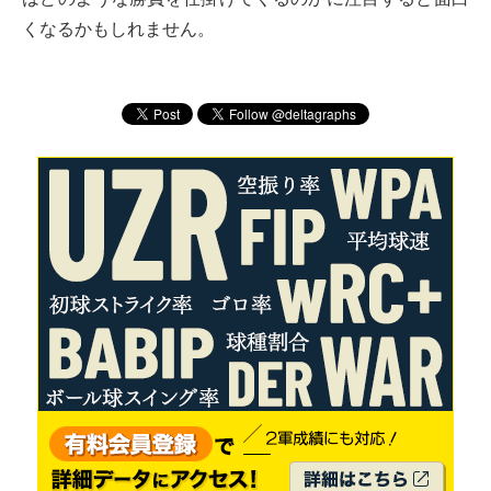
くなるかもしれません。