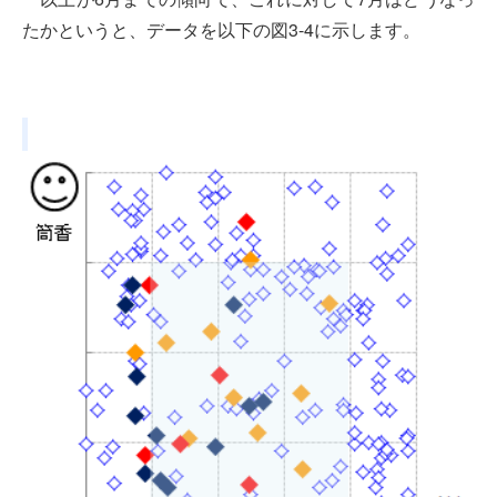
たかというと、データを以下の図3-4に示します。