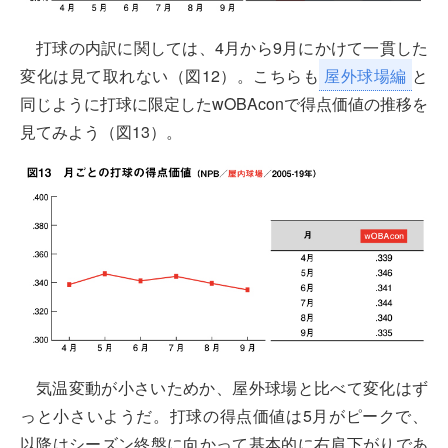
打球の内訳に関しては、4月から9月にかけて一貫した
変化は見て取れない（図12）。こちらも
屋外球場編
と
同じように打球に限定したwOBAconで得点価値の推移を
見てみよう（図13）。
気温変動が小さいためか、屋外球場と比べて変化はず
っと小さいようだ。打球の得点価値は5月がピークで、
以降はシーズン終盤に向かって基本的に右肩下がりであ