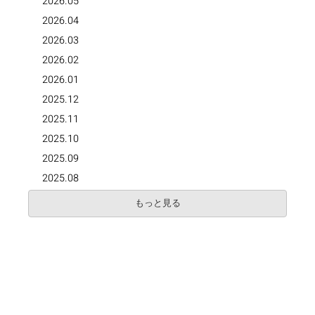
2026.05
2026.04
2026.03
2026.02
2026.01
2025.12
2025.11
2025.10
2025.09
2025.08
もっと見る