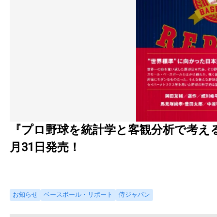
『プロ野球を統計学と客観分析で考える
月31日発売！
お知らせ
ベースボール・リポート
侍ジャパン