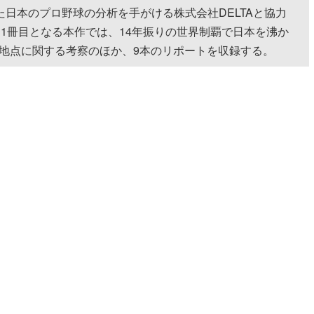
日本のプロ野球の分析を手がける株式会社DELTAと協力
1冊目となる本作では、14年振りの世界制覇で日本を沸か
地点に関する考察のほか、9本のリポートを収録する。