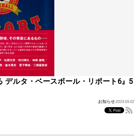
 デルタ・ベースボール・リポート6』5
お知らせ
2023.05.02