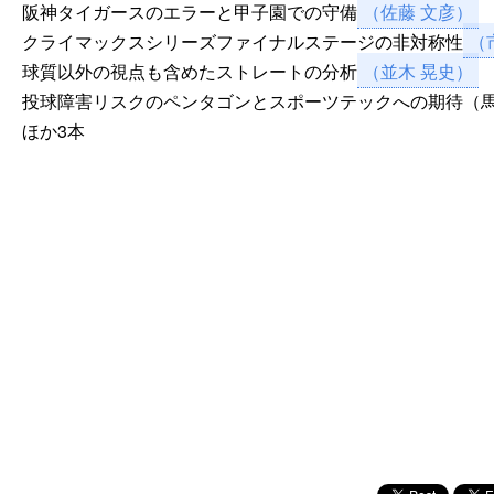
阪神タイガースのエラーと甲子園での守備
（佐藤 文彦）
クライマックスシリーズファイナルステージの非対称性
（
球質以外の視点も含めたストレートの分析
（並木 晃史）
投球障害リスクのペンタゴンとスポーツテックへの期待（馬
ほか3本