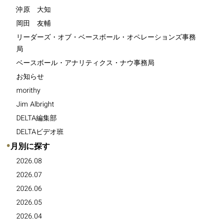
沖原 大知
岡田 友輔
リーダーズ・オブ・ベースボール・オペレーションズ事務
局
ベースボール・アナリティクス・ナウ事務局
お知らせ
morithy
Jim Albright
DELTA編集部
DELTAビデオ班
●
月別に探す
2026.08
2026.07
2026.06
2026.05
2026.04