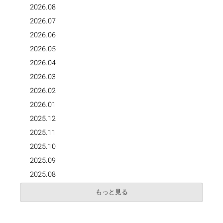
2026.08
2026.07
2026.06
2026.05
2026.04
2026.03
2026.02
2026.01
2025.12
2025.11
2025.10
2025.09
2025.08
もっと見る