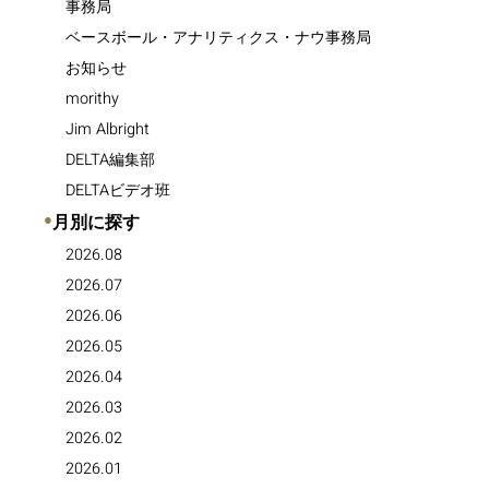
事務局
ベースボール・アナリティクス・ナウ事務局
お知らせ
morithy
Jim Albright
DELTA編集部
DELTAビデオ班
●
月別に探す
2026.08
2026.07
2026.06
2026.05
2026.04
2026.03
2026.02
2026.01