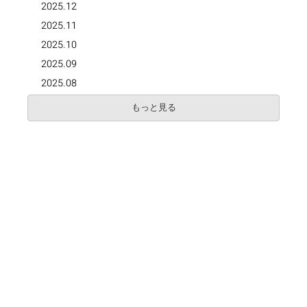
2025.12
2025.11
2025.10
2025.09
2025.08
もっと見る