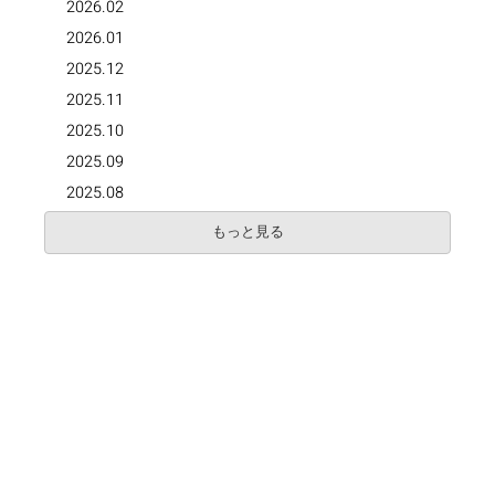
2026.02
2026.01
2025.12
2025.11
2025.10
2025.09
2025.08
もっと見る