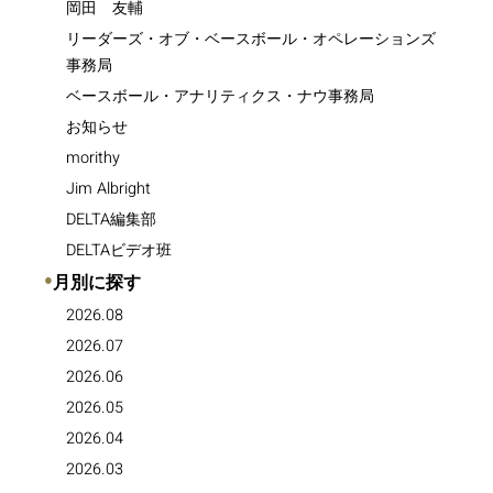
岡田 友輔
リーダーズ・オブ・ベースボール・オペレーションズ
事務局
ベースボール・アナリティクス・ナウ事務局
お知らせ
morithy
Jim Albright
DELTA編集部
DELTAビデオ班
●
月別に探す
2026.08
2026.07
2026.06
2026.05
2026.04
2026.03