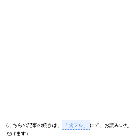
(こちらの記事の続きは、
「鷹フル」
にて、お読みいた
だけます）