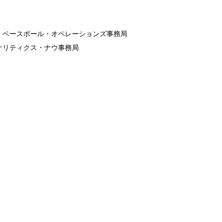
・ベースボール・オペレーションズ事務局
ナリティクス・ナウ事務局