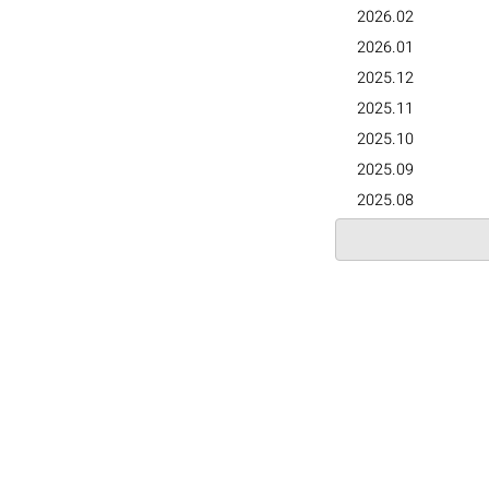
2026.02
2026.01
2025.12
2025.11
2025.10
2025.09
2025.08