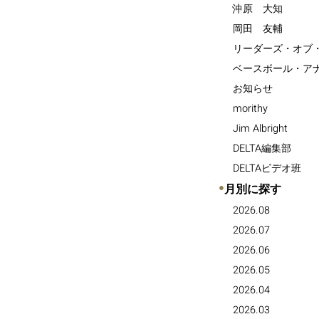
沖原 大知
岡田 友輔
リーダーズ・オブ
ベースボール・ア
お知らせ
morithy
Jim Albright
DELTA編集部
DELTAビデオ班
●
月別に探す
2026.08
2026.07
2026.06
2026.05
2026.04
2026.03