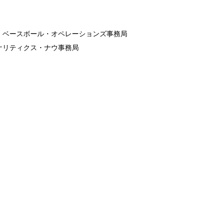
・ベースボール・オペレーションズ事務局
ナリティクス・ナウ事務局