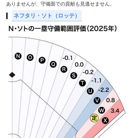
ありませんが、守備面での貢献も見逃せません。
ネフタリ・ソト（ロッテ）