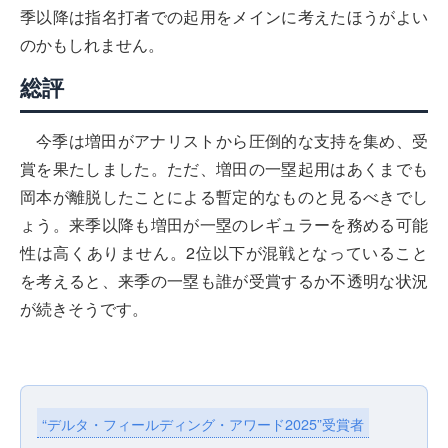
季以降は指名打者での起用をメインに考えたほうがよい
のかもしれません。
総評
今季は増田がアナリストから圧倒的な支持を集め、受
賞を果たしました。ただ、増田の一塁起用はあくまでも
岡本が離脱したことによる暫定的なものと見るべきでし
ょう。来季以降も増田が一塁のレギュラーを務める可能
性は高くありません。2位以下が混戦となっていること
を考えると、来季の一塁も誰が受賞するか不透明な状況
が続きそうです。
“デルタ・フィールディング・アワード2025”受賞者