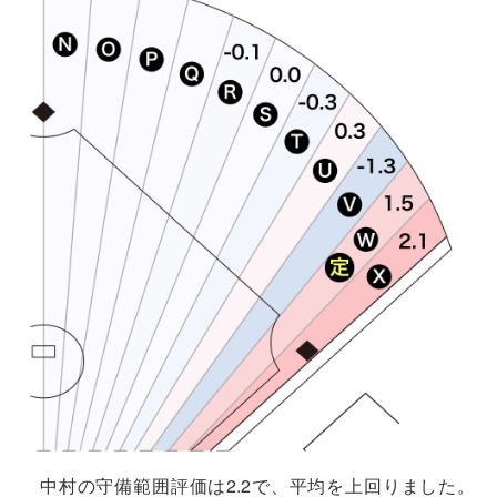
中村の守備範囲評価は2.2で、平均を上回りました。