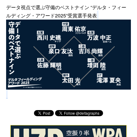
データ視点で選ぶ守備のベストナイン “デルタ・フィー
ルディング・アワード2025”受賞選手発表