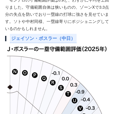
りました。守備範囲自体は狭いものの、ゾーンXで3.3点
分の失点を防いでおり一塁線の打球に強さを見せていま
す。ソトや中村同様、一塁線寄りにポジショニングして
いるのかもしれません。
ジェイソン・ボスラー（中日）