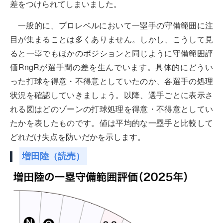
差をつけられてしまいました。
一般的に、プロレベルにおいて一塁手の守備範囲に注
目が集まることは多くありません。しかし、こうして見
ると一塁でもほかのポジションと同じように守備範囲評
価RngRが選手間の差を生んでいます。具体的にどうい
った打球を得意・不得意としていたのか、各選手の処理
状況を確認していきましょう。以降、選手ごとに表示さ
れる図はどのゾーンの打球処理を得意・不得意としてい
たかを表したものです。値は平均的な一塁手と比較して
どれだけ失点を防いだかを示します。
増田陸（読売）