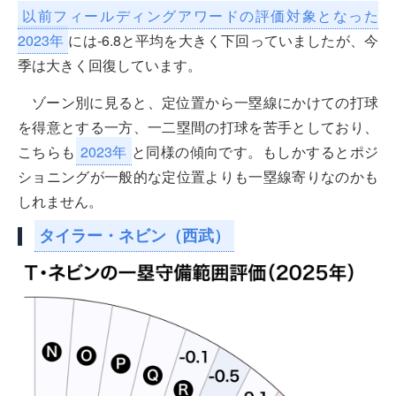
以前フィールディングアワードの評価対象となった
2023年
には-6.8と平均を大きく下回っていましたが、今
季は大きく回復しています。
ゾーン別に見ると、定位置から一塁線にかけての打球
を得意とする一方、一二塁間の打球を苦手としており、
こちらも
2023年
と同様の傾向です。もしかするとポジ
ショニングが一般的な定位置よりも一塁線寄りなのかも
しれません。
タイラー・ネビン（西武）