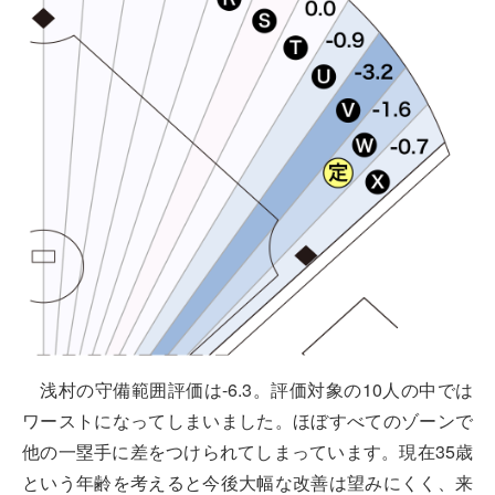
浅村の守備範囲評価は-6.3。評価対象の10人の中では
ワーストになってしまいました。ほぼすべてのゾーンで
他の一塁手に差をつけられてしまっています。現在35歳
という年齢を考えると今後大幅な改善は望みにくく、来