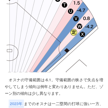
オスナの守備範囲は-6.1。守備範囲の狭さで失点を増
やしてしまう傾向は例年と変わりありません。ただ、ゾ
ーン別の傾向は少し異なります。
2023年
までのオスナは一二塁間の打球に強い一方、