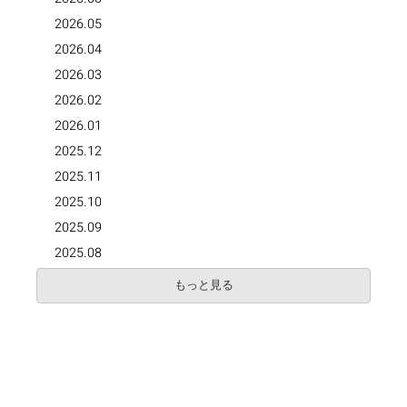
2026.05
2026.04
2026.03
2026.02
2026.01
2025.12
2025.11
2025.10
2025.09
2025.08
もっと見る