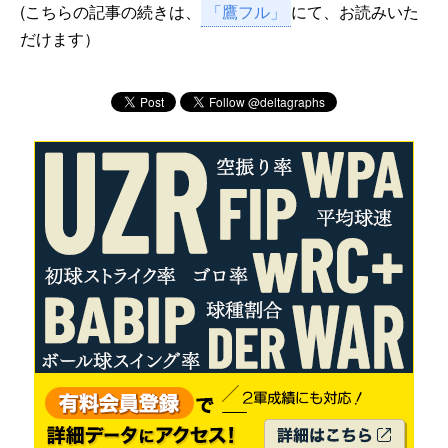
(こちらの記事の続きは、
「鷹フル」
にて、お読みいた
だけます）