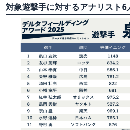
対象遊撃手に対するアナリスト6