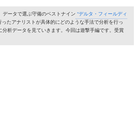
日、データで選ぶ守備のベストナイン
“デルタ・フィールディ
行ったアナリストが具体的にどのような手法で分析を行っ
に分析データを見ていきます。今回は遊撃手編です。受賞