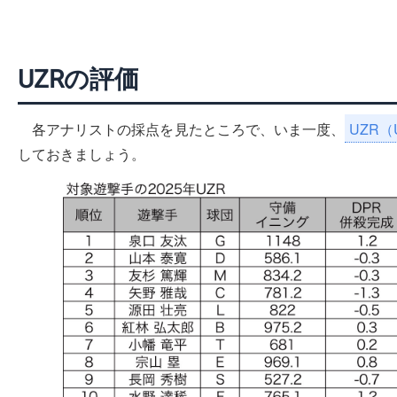
UZRの評価
各アナリストの採点を見たところで、いま一度、
UZR（Ul
しておきましょう。