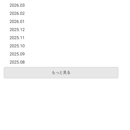
2026.03
2026.02
2026.01
2025.12
2025.11
2025.10
2025.09
2025.08
もっと見る