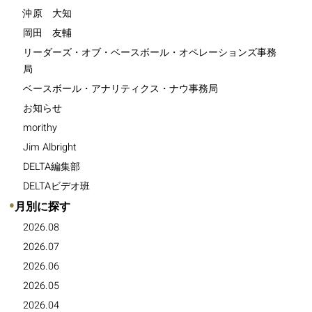
沖原 大知
岡田 友輔
リーダーズ・オブ・ベースボール・オペレーションズ事務
局
ベースボール・アナリティクス・ナウ事務局
お知らせ
morithy
Jim Albright
DELTA編集部
DELTAビデオ班
●
月別に探す
2026.08
2026.07
2026.06
2026.05
2026.04