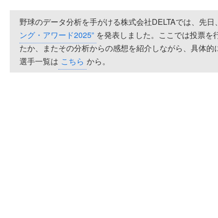
野球のデータ分析を手がける株式会社DELTAでは、先
ング・アワード2025”
を発表しました。ここでは投票を
たか、またその分析からの感想を紹介しながら、具体的
選手一覧は
こちら
から。