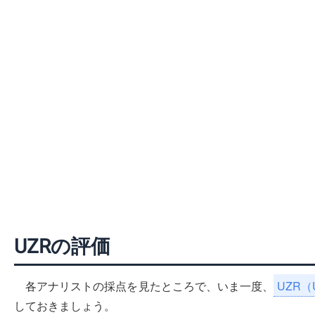
UZRの評価
各アナリストの採点を見たところで、いま一度、
UZR（Ul
しておきましょう。