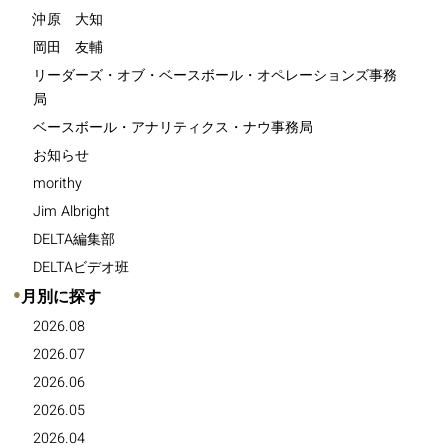
沖原 大知
岡田 友輔
リーダーズ・オブ・ベースボール・オペレーションズ事務
局
ベースボール・アナリティクス・ナウ事務局
お知らせ
morithy
Jim Albright
DELTA編集部
DELTAビデオ班
●
月別に探す
2026.08
2026.07
2026.06
2026.05
2026.04