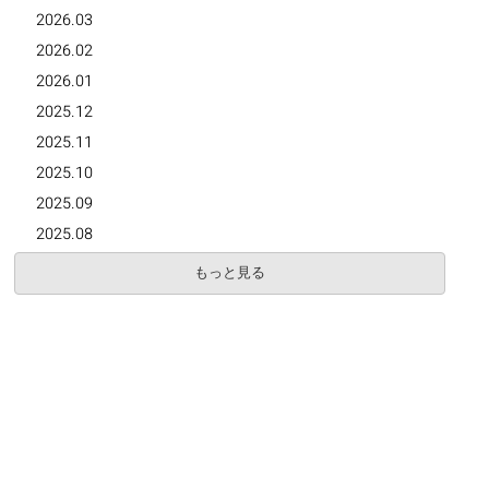
2026.03
2026.02
2026.01
2025.12
2025.11
2025.10
2025.09
2025.08
もっと見る