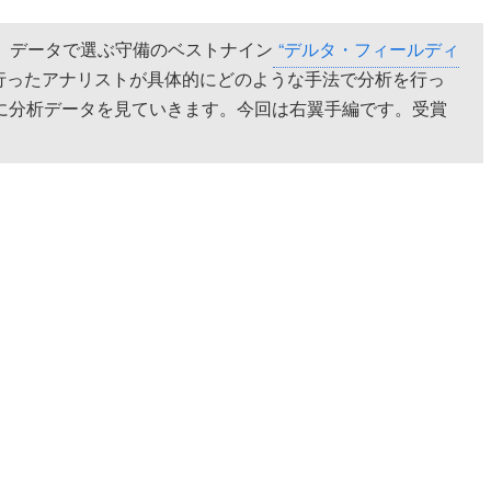
日、データで選ぶ守備のベストナイン
“デルタ・フィールディ
行ったアナリストが具体的にどのような手法で分析を行っ
に分析データを見ていきます。今回は右翼手編です。受賞