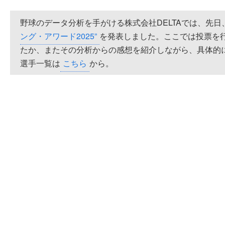
野球のデータ分析を手がける株式会社DELTAでは、先
ング・アワード2025”
を発表しました。ここでは投票を
たか、またその分析からの感想を紹介しながら、具体的
選手一覧は
こちら
から。